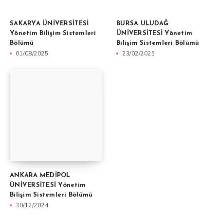
SAKARYA ÜNİVERSİTESİ
BURSA ULUDAĞ
Yönetim Bilişim Sistemleri
ÜNİVERSİTESİ Yönetim
Bölümü
Bilişim Sistemleri Bölümü
01/08/2025
23/02/2025
ANKARA MEDİPOL
ÜNİVERSİTESİ Yönetim
Bilişim Sistemleri Bölümü
30/12/2024