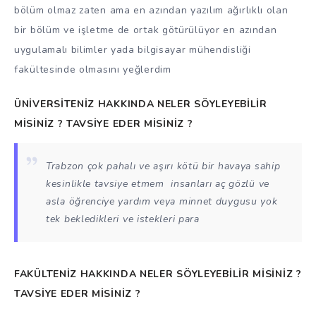
bölüm olmaz zaten ama en azından yazılım ağırlıklı olan
bir bölüm ve işletme de ortak götürülüyor en azından
uygulamalı bilimler yada bilgisayar mühendisliği
fakültesinde olmasını yeğlerdim
ÜNİVERSİTENİZ HAKKINDA NELER SÖYLEYEBİLİR
MİSİNİZ ? TAVSİYE EDER MİSİNİZ ?
Trabzon çok pahalı ve aşırı kötü bir havaya sahip
kesinlikle tavsiye etmem insanları aç gözlü ve
asla öğrenciye yardım veya minnet duygusu yok
tek bekledikleri ve istekleri para
FAKÜLTENİZ HAKKINDA NELER SÖYLEYEBİLİR MİSİNİZ ?
TAVSİYE EDER MİSİNİZ ?