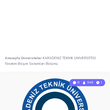
Anasayfa
Üniversiteler
KARADENİZ TEKNİK ÜNİVERSİTESİ
Yönetim Bilişim Sistemleri Bölümü
0
1140
1