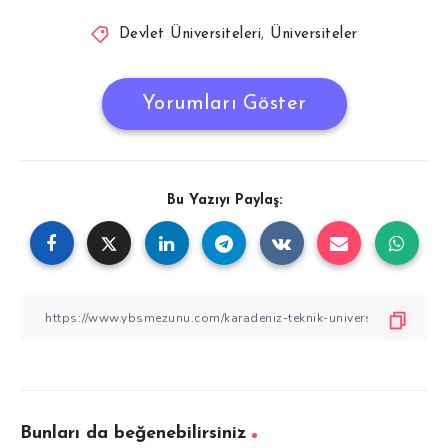
Devlet Üniversiteleri
,
Üniversiteler
Yorumları Göster
Bu Yazıyı Paylaş:
Bunları da beğenebilirsiniz