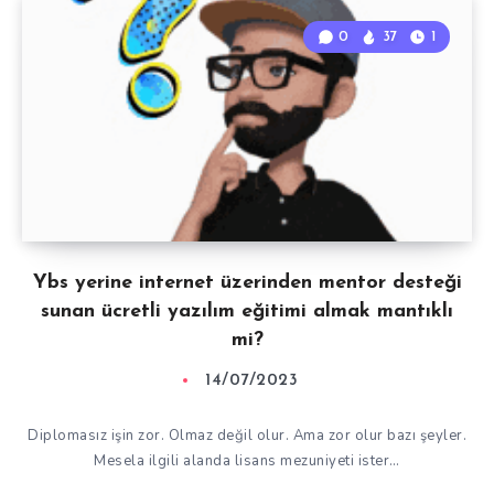
0
37
1
Ybs yerine internet üzerinden mentor desteği
sunan ücretli yazılım eğitimi almak mantıklı
mi?
14/07/2023
Diplomasız işin zor. Olmaz değil olur. Ama zor olur bazı şeyler.
Mesela ilgili alanda lisans mezuniyeti ister…