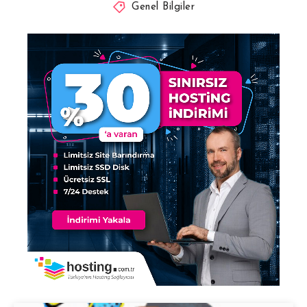
Genel Bilgiler