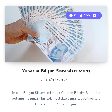
0
566
1
Yönetim Bilişim Sistemleri Maaş
01/08/2023
Yönetim Bilişim Sistemleri Maaş Yönetim Bilişim Sistemleri
bölümü mezunları bir çok meslekte uzmanlaşabiliyorlar.
Bunların bir çoğuda bilişim…