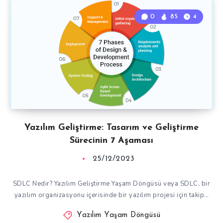
0
85
4
Yazılım Geliştirme: Tasarım ve Geliştirme
Sürecinin 7 Aşaması
25/12/2023
SDLC Nedir? Yazılım Geliştirme Yaşam Döngüsü veya SDLC, bir
yazılım organizasyonu içerisinde bir yazılım projesi için takip…
Yazılım Yaşam Döngüsü