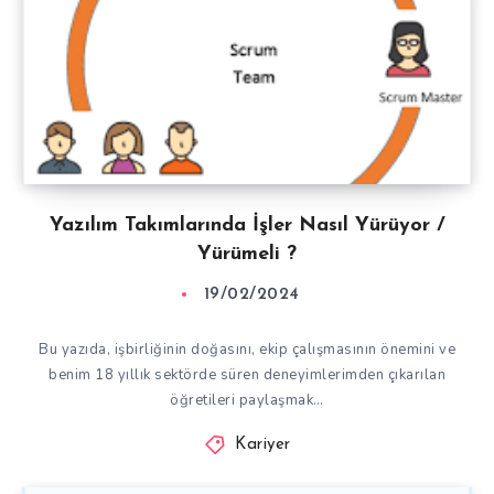
Yazılım Takımlarında İşler Nasıl Yürüyor /
Yürümeli ?
19/02/2024
Bu yazıda, işbirliğinin doğasını, ekip çalışmasının önemini ve
benim 18 yıllık sektörde süren deneyimlerimden çıkarılan
öğretileri paylaşmak…
Kariyer