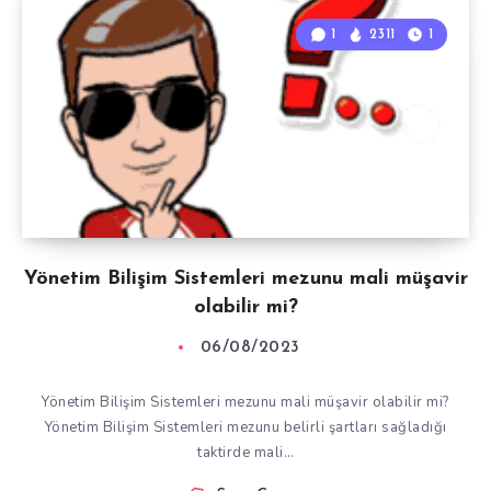
1
2311
1
Yönetim Bilişim Sistemleri mezunu mali müşavir
olabilir mi?
06/08/2023
Yönetim Bilişim Sistemleri mezunu mali müşavir olabilir mi?
Yönetim Bilişim Sistemleri mezunu belirli şartları sağladığı
taktirde mali…