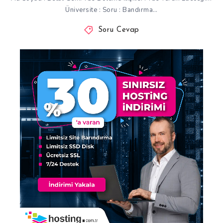
Üniversite : Soru : Bandırma…
Soru Cevap