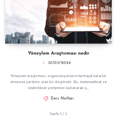
Yöneylem Araştırması nedir
01/03/2024
Yöneylem araştırması, organizasyonların karmaşık kararlar
almasına yardımcı olan bir disiplindir. Bu, matematiksel ve
istatistiksel yöntemleri kullanarak iş…
Ders Notları
Sayfa 1 / 1