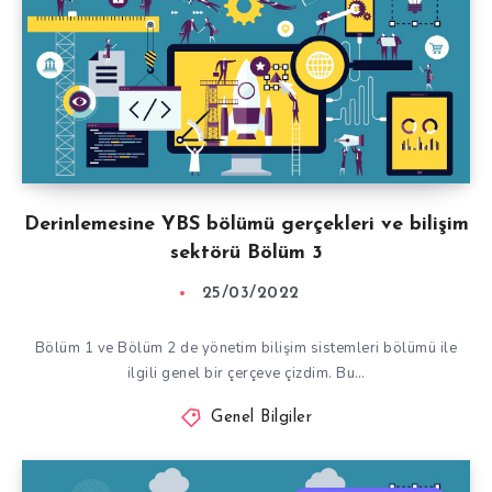
Derinlemesine YBS bölümü gerçekleri ve bilişim
sektörü Bölüm 3
25/03/2022
Bölüm 1 ve Bölüm 2 de yönetim bilişim sistemleri bölümü ile
ilgili genel bir çerçeve çizdim. Bu…
Genel Bilgiler