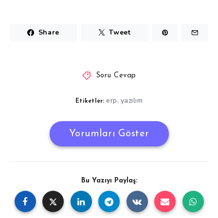
Share
Tweet
Soru Cevap
erp
yazılım
,
Etiketler:
Yorumları Göster
Bu Yazıyı Paylaş: