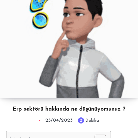
Erp sektörü hakkında ne düşünüyorsunuz ?
25/04/2023
2
Dakika