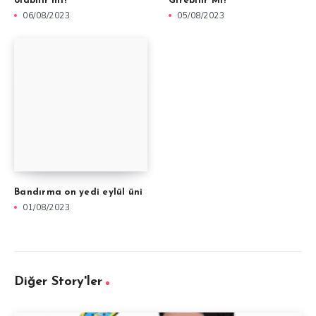
olabilir mi?
Girebilir Mi?
06/08/2023
05/08/2023
Bandırma on yedi eylül üni
01/08/2023
Diğer Story'ler