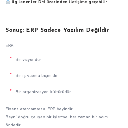
İlgilenenler DM üzerinden iletişime geçebilir.
Sonuç: ERP Sadece Yazılım Değildir
ERP:
Bir vizyondur
Bir iş yapma biçimidir
Bir organizasyon kültürüdür
Finans atardamarsa, ERP beyindir.
Beyni doğru çalışan bir işletme, her zaman bir adım
öndedir.