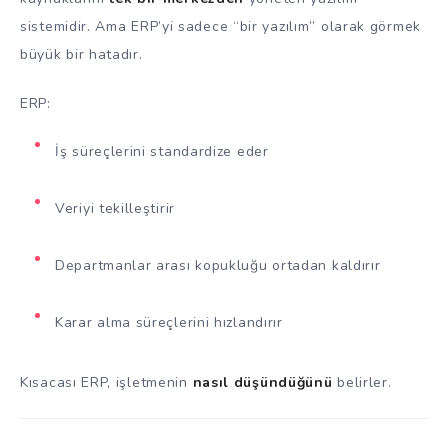
sistemidir. Ama ERP’yi sadece “bir yazılım” olarak görmek
büyük bir hatadır.
ERP:
İş süreçlerini standardize eder
Veriyi tekilleştirir
Departmanlar arası kopukluğu ortadan kaldırır
Karar alma süreçlerini hızlandırır
Kısacası ERP, işletmenin
nasıl düşündüğünü
belirler.