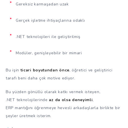
Gereksiz karmaşadan uzak
Gerçek işletme ihtiyaçlarına odaklı
.NET teknolojileri ile geliştirilmiş
Modüler, genişleyebilir bir mimari
Bu işin
ticari boyutundan önce
, öğretici ve geliştirici
tarafı beni daha çok motive ediyor.
Bu yüzden gönüllü olarak katkı vermek isteyen,
.NET teknolojilerinde
az da olsa deneyimli
,
ERP mantığını öğrenmeye hevesli arkadaşlarla birlikte bir
şeyler üretmek isterim.