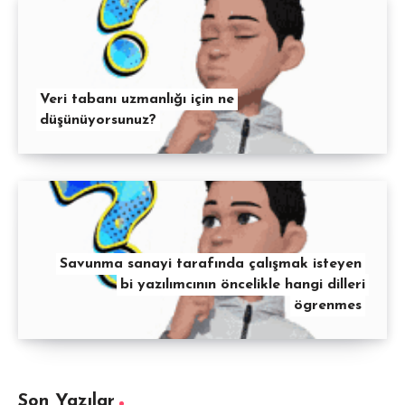
Veri tabanı uzmanlığı için ne
düşünüyorsunuz?
Savunma sanayi tarafında çalışmak isteyen
bi yazılımcının öncelikle hangi dilleri
ögrenmes
Son Yazılar