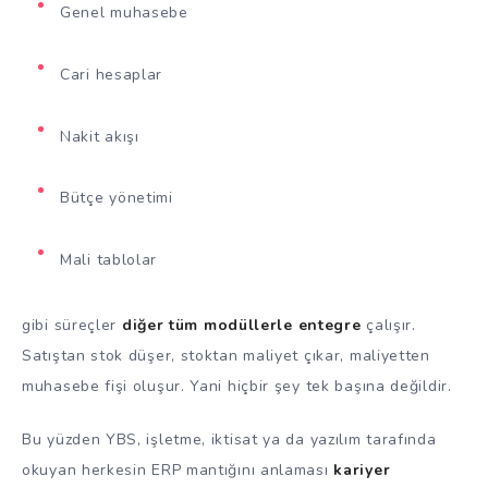
Genel muhasebe
Cari hesaplar
Nakit akışı
Bütçe yönetimi
Mali tablolar
gibi süreçler
diğer tüm modüllerle entegre
çalışır.
Satıştan stok düşer, stoktan maliyet çıkar, maliyetten
muhasebe fişi oluşur. Yani hiçbir şey tek başına değildir.
Bu yüzden YBS, işletme, iktisat ya da yazılım tarafında
okuyan herkesin ERP mantığını anlaması
kariyer