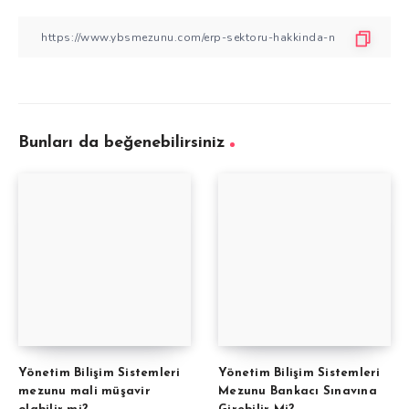
Bunları da beğenebilirsiniz
Yönetim Bilişim Sistemleri
Yönetim Bilişim Sistemleri
mezunu mali müşavir
Mezunu Bankacı Sınavına