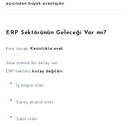
açısından büyük avantajdır
.
ERP Sektörünün Geleceği Var mı?
Kısa cevap:
Kesinlikle evet.
Ama önemli bir detay var:
ERP sektörü
kolay değildir
.
İş bilgisi ister
Süreç analizi ister
Sabır ister