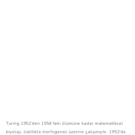
Turing 1952’den 1954’teki ölümüne kadar matematiksel
biyoloji, özellikle morfogenez üzerine çalışmıştır. 1952’de