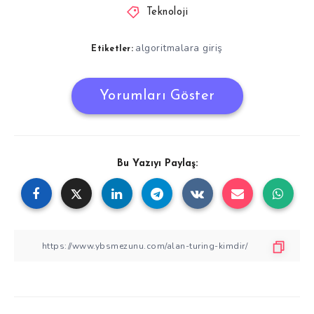
Teknoloji
algoritmalara giriş
Etiketler:
Yorumları Göster
Bu Yazıyı Paylaş: