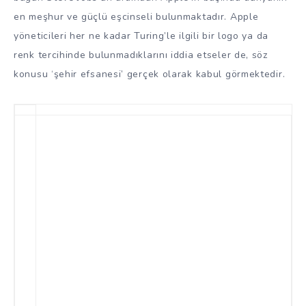
en meşhur ve güçlü eşcinseli bulunmaktadır. Apple
yöneticileri her ne kadar Turing’le ilgili bir logo ya da
renk tercihinde bulunmadıklarını iddia etseler de, söz
konusu ‘şehir efsanesi’ gerçek olarak kabul görmektedir.