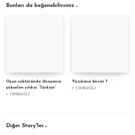
Bunları da beğenebilirsiniz
Oyun sektöründe dünyanın
Yazılımın birimi ?
yükselen yıldızı “Türkiye”
10/06/2022
19/06/2022
Diğer Story'ler