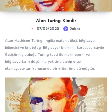
Alan Turing Kimdir
07/08/2022
9
Dakika
Alan Mathison Turing, İngiliz matematikçi, bilgisayar
bilimcisi ve kriptolog. Bilgisayar biliminin kurucusu sayılır.
Geliştirmiş olduğu Turing testi ile makinelerin ve
bilgisayarların düşünme yetisine sahip olup
olamayacakları konusunda bir kriter öne sürmüştür.