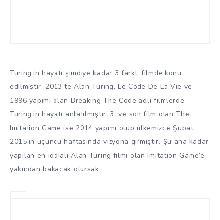
Turing’in hayatı şimdiye kadar 3 farklı filmde konu
edilmiştir. 2013’te Alan Turing, Le Code De La Vie ve
1996 yapımı olan Breaking The Code adlı filmlerde
Turing’in hayatı anlatılmıştır. 3. ve son film olan The
Imitation Game ise 2014 yapımı olup ülkemizde Şubat
2015’in üçüncü haftasında vizyona girmiştir. Şu ana kadar
yapılan en iddialı Alan Turing filmi olan Imitation Game’e
yakından bakacak olursak;