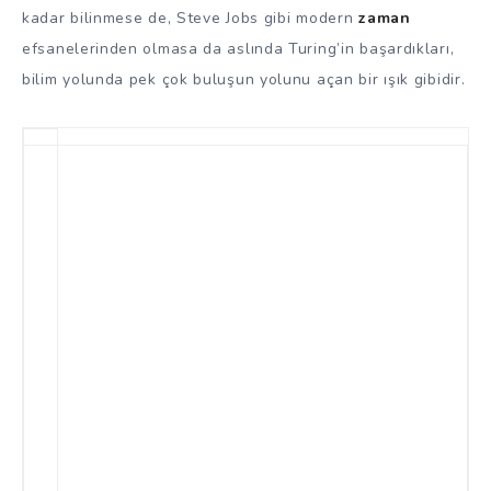
kadar bilinmese de, Steve Jobs gibi modern
zaman
efsanelerinden olmasa da aslında Turing’in başardıkları,
bilim yolunda pek çok buluşun yolunu açan bir ışık gibidir.