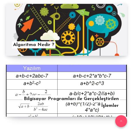
Algoritma Nedir ?
Bilgisayar Programları ile Gerçekleştirilen
İşlemler