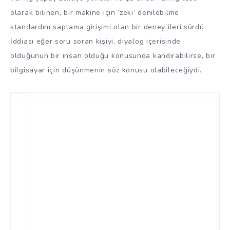
olarak bilinen, bir makine için ‘zeki’ denilebilme
standardını saptama girişimi olan bir deney ileri sürdü.
İddiası eğer soru soran kişiyi, diyalog içerisinde
olduğunun bir insan olduğu konusunda kandırabilirse, bir
bilgisayar için düşünmenin söz konusu olabileceğiydi.