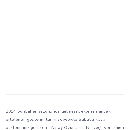
2014 Sonbahar sezonunda gelmesi beklenen ancak
ertelenen gösterim tarihi sebebiyle Şubat’a kadar
beklememiz gereken “Yapay Oyunlar” , Norveçli yönetmen