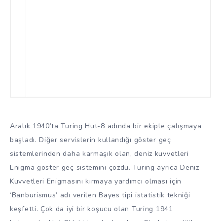
Aralık 1940’ta Turing Hut-8 adında bir ekiple çalışmaya
başladı. Diğer servislerin kullandığı göster geç
sistemlerinden daha karmaşık olan, deniz kuvvetleri
Enigma göster geç sistemini çözdü. Turing ayrıca Deniz
Kuvvetleri Enigmasını kırmaya yardımcı olması için
‘Banburismus’ adı verilen Bayes tipi istatistik tekniği
keşfetti. Çok da iyi bir koşucu olan Turing 1941