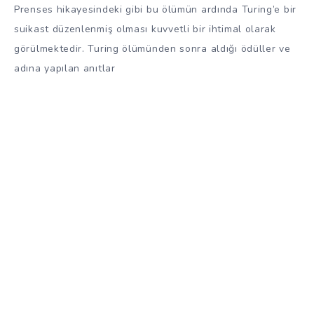
Prenses hikayesindeki gibi bu ölümün ardında Turing’e bir
suikast düzenlenmiş olması kuvvetli bir ihtimal olarak
görülmektedir. Turing ölümünden sonra aldığı ödüller ve
adına yapılan anıtlar